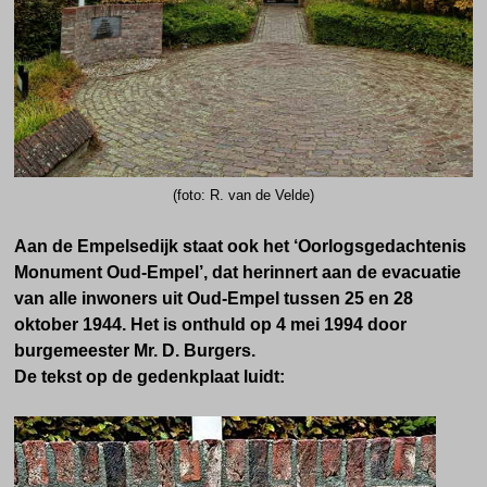
(foto: R. van de Velde)
Aan de Empelsedijk staat ook het ‘Oorlogsgedachtenis
Monument Oud-Empel’, dat herinnert aan de evacuatie
van alle inwoners uit Oud-Empel tussen 25 en 28
oktober 1944. Het is onthuld op 4 mei 1994 door
burgemeester Mr. D. Burgers.
De tekst op de gedenkplaat luidt: