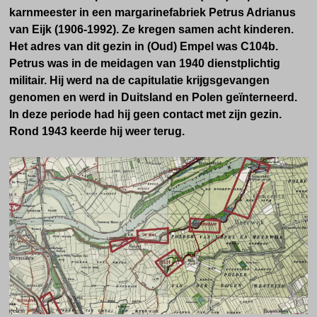
karnmeester in een margarinefabriek Petrus Adrianus
van Eijk (1906-1992). Ze kregen samen acht kinderen.
Het adres van dit gezin in (Oud) Empel was C104b.
Petrus was in de meidagen van 1940 dienstplichtig
militair. Hij werd na de capitulatie krijgsgevangen
genomen en werd in Duitsland en Polen geïnterneerd.
In deze periode had hij geen contact met zijn gezin.
Rond 1943 keerde hij weer terug.