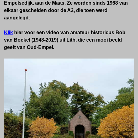
Empelsedijk, aan de Maas. Ze worden sinds 1968 van
elkaar gescheiden door de A2, die toen werd
aangelegd.
Klik
hier voor een video van amateur-historicus Bob
van Boekel (1948-2019) uit Lith, die een mooi beeld
geeft van Oud-Empel.