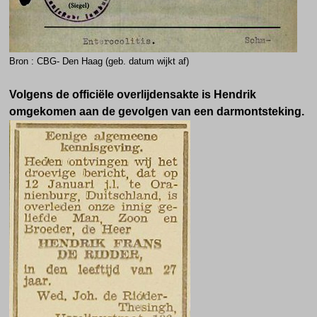
Bron : CBG- Den Haag (geb. datum wijkt af)
Volgens de officiële overlijdensakte is Hendrik
omgekomen aan de gevolgen van een darmontsteking.