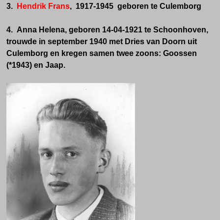
3.
Hendrik Frans
, 1917-1945 geboren te Culemborg
4. Anna Helena, geboren 14-04-1921 te Schoonhoven,
trouwde in september 1940 met Dries van Doorn uit
Culemborg en kregen samen twee zoons: Goossen
(*1943) en Jaap.