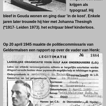
krijgen als
typograaf. Hij
bleef in Gouda wonen en ging daar 'in de kost'. Enkele
jaren later trouwde hij hier met Johanna Thesingh
(*1917- Leiden 1973). het echtpaar bleef kinderloos.
Op 20 april 1945 maakte de politiecommissaris van
Geldermalsen een rapport op over de vader van Henk: