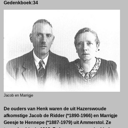
Gedenkboek:
34
Jacob en Marrigje
De ouders van Henk waren de uit Hazerswoude
afkomstige Jacob de Ridder (*1890-1966) en Marrigje
Geesje te Hennepe (*1887-1979) uit Ammerstol. Ze