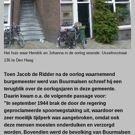
Het huis waar Hendrik en Johanna in de oorlog woonde: Usselinxstraat
136 te Den Haag
Toen Jacob de Ridder na de oorlog waarnemend
burgemeester werd van Buurmalsen schreef hij een
terugblik over de oorlogsjaren in deze gemeente.
Daarin kwam o.a. de volgende passage voor:
"In september 1944 brak de door de regering
geproclameerde spoorwegstaking uit, waardoor een
zeer moeilijk tijdperk was aangebroken, omdat ook
deze mensen moesten onderduiken en verzorgd
worden. Bovendien werd de bevolking van Buurmalsen