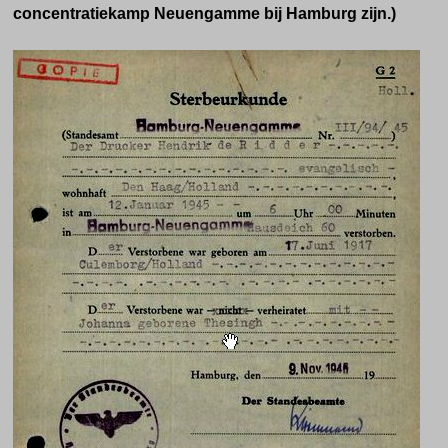
concentratiekamp Neuengamme bij Hamburg zijn.)